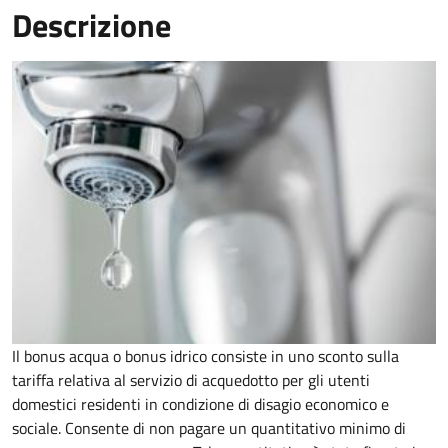
Descrizione
Il bonus acqua o bonus idrico consiste in uno sconto sulla
tariffa relativa al servizio di acquedotto per gli utenti
domestici residenti in condizione di disagio economico e
sociale. Consente di non pagare un quantitativo minimo di