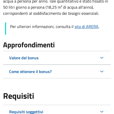
acqua a persona per anno. Tale quantitativo è stato fissato in
50 litri giorno a persona (18,25 m³ di acqua all'anno),
corrispondenti al soddisfacimento dei bisogni essenziali.
Per ulteriori informazioni, consulta il
sito di ARERA
.
Approfondimenti
Valore del bonus
Come ottenere il bonus?
Requisiti
Requisiti soggettivi