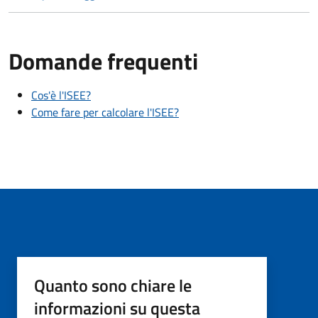
Domande frequenti
Cos'è l'ISEE?
Come fare per calcolare l'ISEE?
Quanto sono chiare le
informazioni su questa