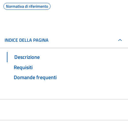
Normativa di riferimento
INDICE DELLA PAGINA
Descrizione
Requisiti
Domande frequenti