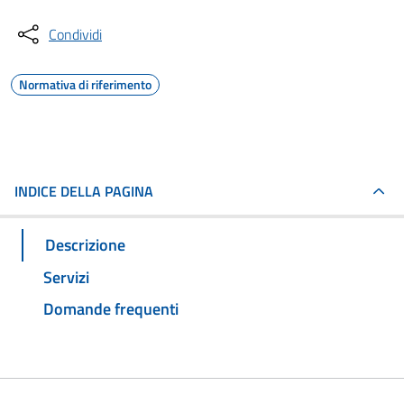
Condividi
Normativa di riferimento
INDICE DELLA PAGINA
Descrizione
Servizi
Domande frequenti