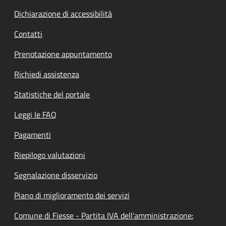
Dichiarazione di accessibilità
Contatti
Prenotazione appuntamento
Richiedi assistenza
Statistiche del portale
Leggi le FAQ
Pagamenti
Riepilogo valutazioni
Segnalazione disservizio
Piano di miglioramento dei servizi
Comune di Fiesse - Partita IVA dell'amministrazione: