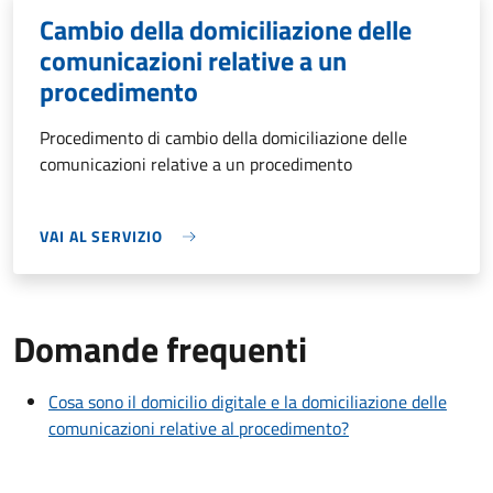
Cambio della domiciliazione delle
comunicazioni relative a un
procedimento
Procedimento di cambio della domiciliazione delle
comunicazioni relative a un procedimento
VAI AL SERVIZIO
Domande frequenti
Cosa sono il domicilio digitale e la domiciliazione delle
comunicazioni relative al procedimento?