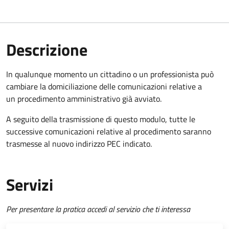
Descrizione
In qualunque momento un cittadino o un professionista può
cambiare la domiciliazione delle comunicazioni relative a
un procedimento amministrativo già avviato.
A seguito della trasmissione di questo modulo, tutte le
successive comunicazioni relative al procedimento saranno
trasmesse al nuovo indirizzo PEC indicato.
Servizi
Per presentare la pratica accedi al servizio che ti interessa