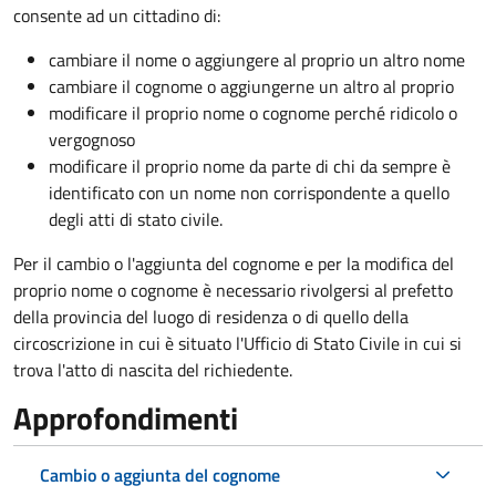
consente ad un cittadino di:
cambiare il nome o aggiungere al proprio un altro nome
cambiare il cognome o aggiungerne un altro al proprio
modificare il proprio nome o cognome perché ridicolo o
vergognoso
modificare il proprio nome da parte di chi da sempre è
identificato con un nome non corrispondente a quello
degli atti di stato civile.
Per il cambio o l'aggiunta del cognome e per la modifica del
proprio nome o cognome è necessario rivolgersi al prefetto
della provincia del luogo di residenza o di quello della
circoscrizione in cui è situato l'Ufficio di Stato Civile in cui si
trova l'atto di nascita del richiedente.
Approfondimenti
Cambio o aggiunta del cognome