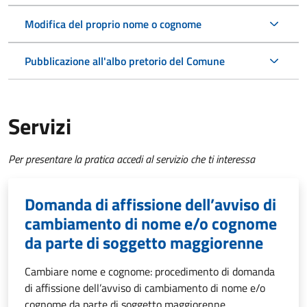
Modifica del proprio nome o cognome
Pubblicazione all'albo pretorio del Comune
Servizi
Per presentare la pratica accedi al servizio che ti interessa
Domanda di affissione dell’avviso di
cambiamento di nome e/o cognome
da parte di soggetto maggiorenne
Cambiare nome e cognome: procedimento di domanda
di affissione dell’avviso di cambiamento di nome e/o
cognome da parte di soggetto maggiorenne