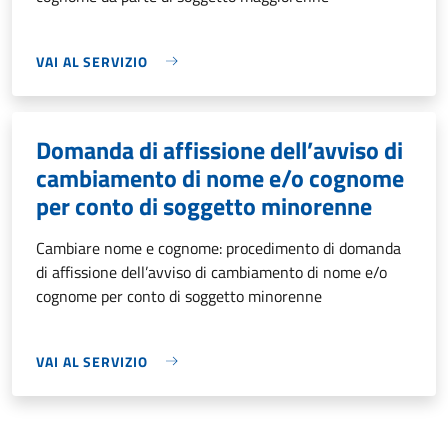
VAI AL SERVIZIO
Domanda di affissione dell’avviso di
cambiamento di nome e/o cognome
per conto di soggetto minorenne
Cambiare nome e cognome: procedimento di domanda
di affissione dell’avviso di cambiamento di nome e/o
cognome per conto di soggetto minorenne
VAI AL SERVIZIO