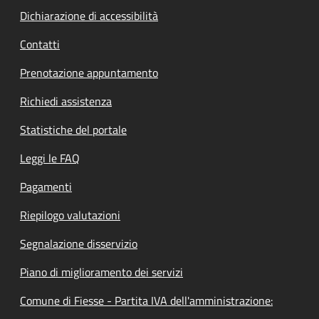
Dichiarazione di accessibilità
Contatti
Prenotazione appuntamento
Richiedi assistenza
Statistiche del portale
Leggi le FAQ
Pagamenti
Riepilogo valutazioni
Segnalazione disservizio
Piano di miglioramento dei servizi
Comune di Fiesse - Partita IVA dell'amministrazione: