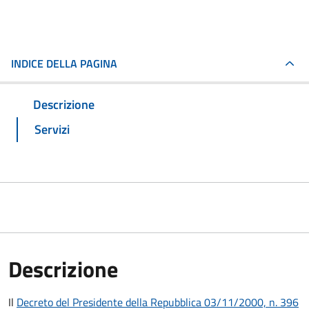
INDICE DELLA PAGINA
Descrizione
Servizi
Descrizione
Il
Decreto del Presidente della Repubblica 03/11/2000, n. 396