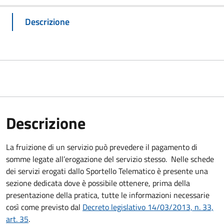
Descrizione
Descrizione
La fruizione di un servizio può prevedere il pagamento di
somme legate all’erogazione del servizio stesso. Nelle schede
dei servizi erogati dallo Sportello Telematico è presente una
sezione dedicata dove è possibile ottenere, prima della
presentazione della pratica, tutte le informazioni necessarie
così come previsto dal
Decreto legislativo 14/03/2013, n. 33,
art. 35
.