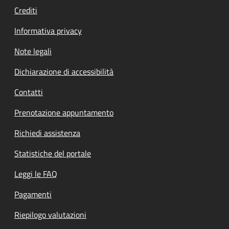
Crediti
Informativa privacy
Note legali
Dichiarazione di accessibilità
Contatti
Prenotazione appuntamento
Richiedi assistenza
Statistiche del portale
Leggi le FAQ
Pagamenti
Riepilogo valutazioni