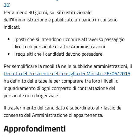
30
).
Per almeno 30 giorni, sul sito istituzionale
dell'Amministrazione è pubblicato un bando in cui sono
indicati:
i posti che si intendono ricoprire attraverso passaggio
diretto di personale di altre Amministrazioni
i requisiti che i candidati devono possedere.
Per semplificare la mobilità nelle pubbliche amministrazioni, il
Decreto del Presidente del Consiglio dei Ministri 26/06/2015
ha definito delle tabelle per comparare tra loro i livelli di
inquadramento di ogni comparto di contrattazione del
personale non dirigenziale.
Il trasferimento del candidato è subordinato al rilascio del
consenso dell’Amministrazione di appartenenza.
Approfondimenti