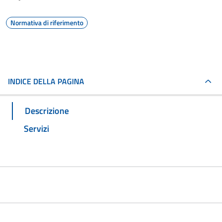
Normativa di riferimento
INDICE DELLA PAGINA
Descrizione
Servizi