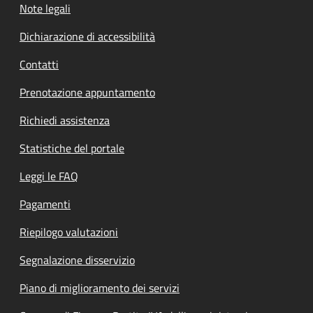
Note legali
Dichiarazione di accessibilità
Contatti
Prenotazione appuntamento
Richiedi assistenza
Statistiche del portale
Leggi le FAQ
Pagamenti
Riepilogo valutazioni
Segnalazione disservizio
Piano di miglioramento dei servizi