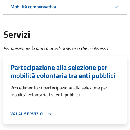
Mobilità compensativa
Servizi
Per presentare la pratica accedi al servizio che ti interessa
Partecipazione alla selezione per
mobilità volontaria tra enti pubblici
Procedimento di partecipazione alla selezione per
mobilità volontaria tra enti pubblici
VAI AL SERVIZIO