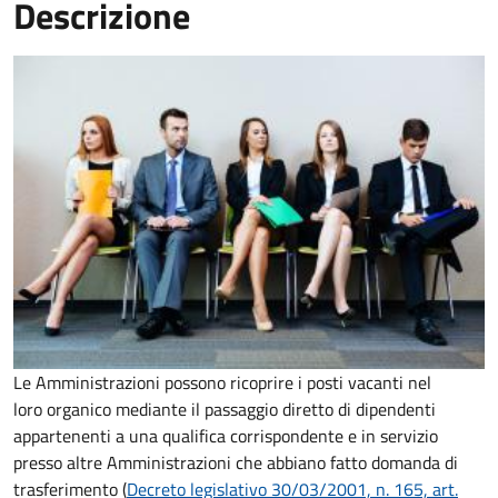
Descrizione
Le Amministrazioni possono ricoprire i posti vacanti nel
loro organico mediante il passaggio diretto di dipendenti
appartenenti a una qualifica corrispondente e in servizio
presso altre Amministrazioni che abbiano fatto domanda di
trasferimento (
Decreto legislativo 30/03/2001, n. 165, art.