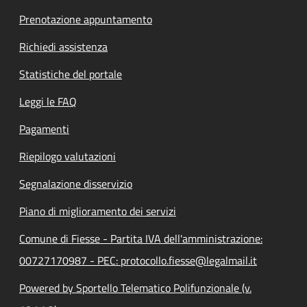
Prenotazione appuntamento
Richiedi assistenza
Statistiche del portale
Leggi le FAQ
Pagamenti
Riepilogo valutazioni
Segnalazione disservizio
Piano di miglioramento dei servizi
Comune di Fiesse - Partita IVA dell'amministrazione:
00727170987 - PEC: protocollo.fiesse@legalmail.it
Powered by Sportello Telematico Polifunzionale (v.