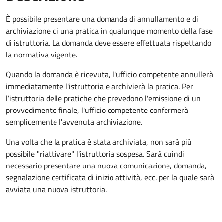
È possibile presentare una domanda di annullamento e di
archiviazione di una pratica in qualunque momento della fase
di istruttoria. La domanda deve essere effettuata rispettando
la normativa vigente.
Quando la domanda è ricevuta, l'ufficio competente annullerà
immediatamente l'istruttoria e archivierà la pratica. Per
l’istruttoria delle pratiche che prevedono l'emissione di un
provvedimento finale, l'ufficio competente confermerà
semplicemente l'avvenuta archiviazione.
Una volta che la pratica è stata archiviata, non sarà più
possibile "riattivare" l'istruttoria sospesa. Sarà quindi
necessario presentare una nuova comunicazione, domanda,
segnalazione certificata di inizio attività, ecc. per la quale sarà
avviata una nuova istruttoria.