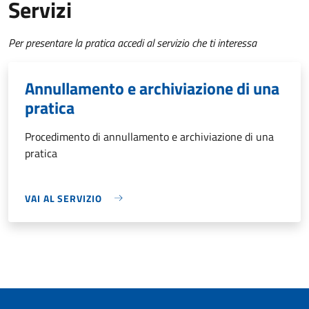
Servizi
Per presentare la pratica accedi al servizio che ti interessa
Annullamento e archiviazione di una
pratica
Procedimento di annullamento e archiviazione di una
pratica
VAI AL SERVIZIO