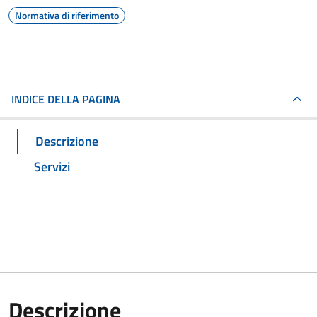
Normativa di riferimento
INDICE DELLA PAGINA
Descrizione
Servizi
Descrizione