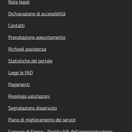
Note legali
Dichiarazione di accessibilità
Contatti
Prenotazione appuntamento
Richiedi assistenza
Statistiche del portale
Leggi le FAQ
Pagamenti
Riepilogo valutazioni
Segnalazione disservizio
Piano di miglioramento dei servizi
Comune di Fiesse - Partita IVA dell'amministrazione: