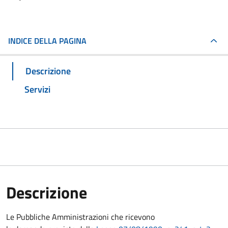
INDICE DELLA PAGINA
Descrizione
Servizi
Descrizione
Le Pubbliche Amministrazioni che ricevono