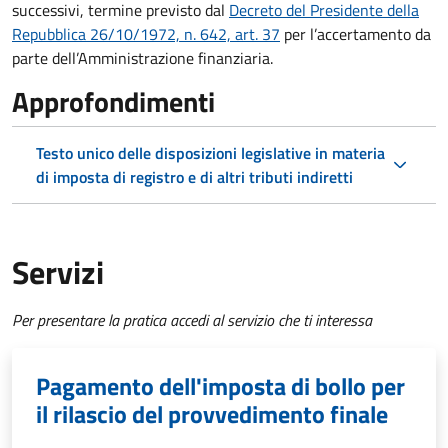
successivi, termine previsto dal
Decreto del Presidente della
Repubblica 26/10/1972, n. 642, art. 37
per l’accertamento da
parte dell’Amministrazione finanziaria.
Approfondimenti
Testo unico delle disposizioni legislative in materia
di imposta di registro e di altri tributi indiretti
Servizi
Per presentare la pratica accedi al servizio che ti interessa
Pagamento dell'imposta di bollo per
il rilascio del provvedimento finale