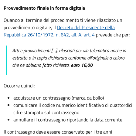
Provvedimento finale in forma digitale
Quando al termine del procedimento ti viene rilasciato un
provvedimento digitale, il
Decreto del Presidente della
Repubblica 26/10/1972, n. 642, all. A, art. 4
prevede che per:
Atti e provvedimenti […], rilasciati per via telematica anche in
estratto o in copia dichiarata conforme all'originale a coloro
che ne abbiano fatto richiesta:
euro 16,00
Occorre quindi:
acquistare un contrassegno (marca da bollo)
comunicare il codice numerico identificativo di quattordici
cifre stampato sul contrassegno
annullare il contrassegno riportando la data corrente.
Il contrassegno deve essere conservato per i tre anni