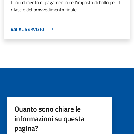
Procedimento di pagamento dell'imposta di bollo per il
rilascio del provvedimento finale
VAI AL SERVIZIO
Quanto sono chiare le
informazioni su questa
pagina?