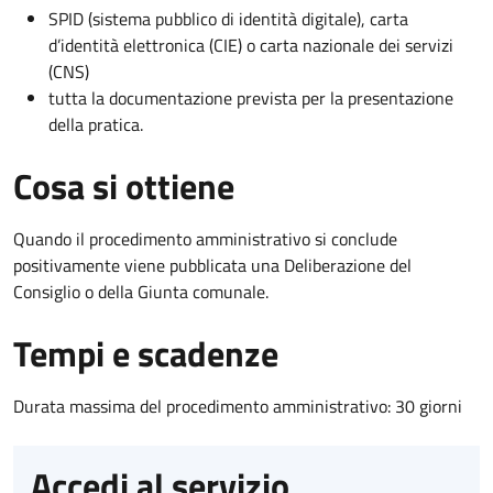
SPID (sistema pubblico di identità digitale), carta
d’identità elettronica (CIE) o carta nazionale dei servizi
(CNS)
tutta la documentazione prevista per la presentazione
della pratica.
Cosa si ottiene
Quando il procedimento amministrativo si conclude
positivamente viene pubblicata una Deliberazione del
Consiglio o della Giunta comunale.
Tempi e scadenze
Durata massima del procedimento amministrativo: 30 giorni
Accedi al servizio