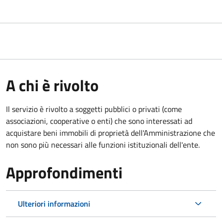
A chi è rivolto
Il servizio è rivolto a soggetti pubblici o privati (come
associazioni, cooperative o enti) che sono interessati ad
acquistare beni immobili di proprietà dell'Amministrazione che
non sono più necessari alle funzioni istituzionali dell'ente.
Approfondimenti
Ulteriori informazioni