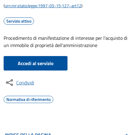
(
urn:nir:stato:legge:1997-05-15;127~art12
)
Servizio attivo
Procedimento di manifestazione di interesse per l'acquisto di
un immobile di proprietà dell'amministrazione
Accedi al servizio
Condividi
Normativa di riferimento