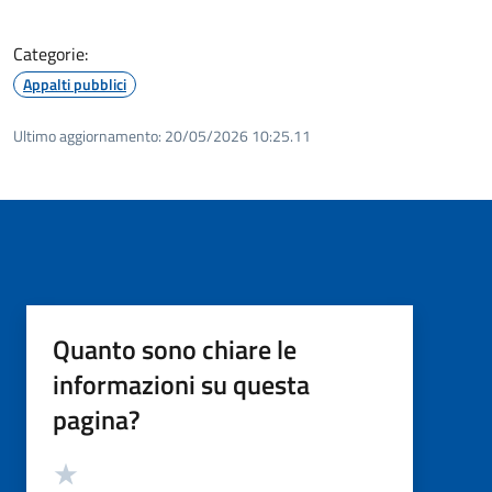
Categorie:
Appalti pubblici
Ultimo aggiornamento:
20/05/2026 10:25.11
Quanto sono chiare le
informazioni su questa
pagina?
Valutazione
Valuta 5 stelle su 5