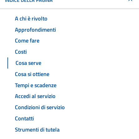
INDICE DELLA PAGINA
A chi è rivolto
Approfondimenti
Come fare
Costi
Cosa serve
Cosa si ottiene
Tempi e scadenze
Accedi al servizio
Condizioni di servizio
Contatti
Strumenti di tutela