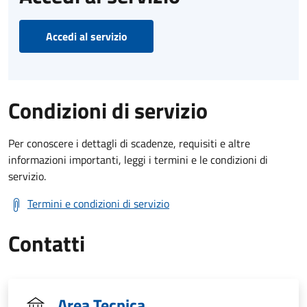
Accedi al servizio
Condizioni di servizio
Per conoscere i dettagli di scadenze, requisiti e altre
informazioni importanti, leggi i termini e le condizioni di
servizio.
Termini e condizioni di servizio
Contatti
Area Tecnica