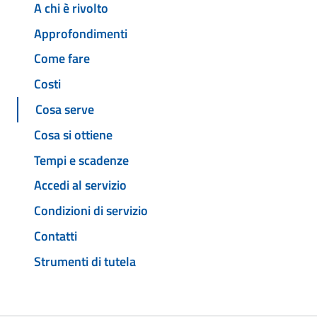
A chi è rivolto
Approfondimenti
Come fare
Costi
Cosa serve
Cosa si ottiene
Tempi e scadenze
Accedi al servizio
Condizioni di servizio
Contatti
Strumenti di tutela