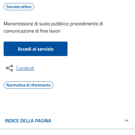
Servizio attivo
Manomissione di suolo pubblico: procedimento di
comunicazione di fine lavori
Accedi al servizio
Condividi
Normativa di riferimento
INDICE DELLA PAGINA