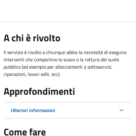
A chi è rivolto
Il servizio è rivolto a chiunque abbia la necessità di eseguire
interventi che comportino lo scavo o la rottura del suolo
pubblico (ad esempio per allacciamenti a sottoservizi,
riparazioni, lavori edili, ecc).
Approfondimenti
Ulteriori informazioni
Come fare