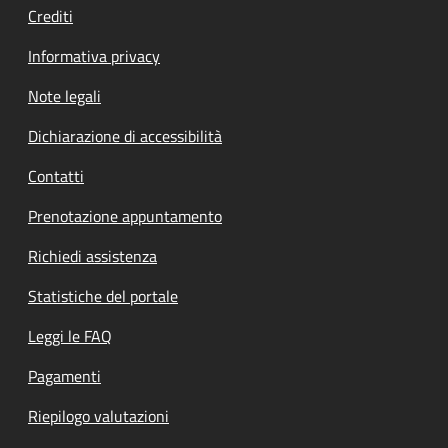
Crediti
Informativa privacy
Note legali
Dichiarazione di accessibilità
Contatti
Prenotazione appuntamento
Richiedi assistenza
Statistiche del portale
Leggi le FAQ
Pagamenti
Riepilogo valutazioni