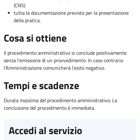
(CNS)
tutta la documentazione prevista per la presentazione
della pratica.
Cosa si ottiene
Il procedimento amministrativo si conclude positivamente
senza l’emissione di un provvedimento. In caso contrario
l’Amministrazione comunicherà l’esito negativo.
Tempi e scadenze
Durata massima del procedimento amministrativo: La
conclusione del procedimento è immediata.
Accedi al servizio