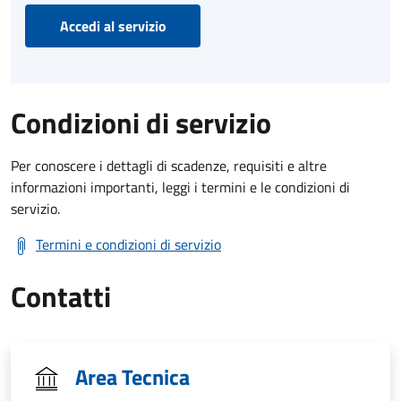
Accedi al servizio
Condizioni di servizio
Per conoscere i dettagli di scadenze, requisiti e altre
informazioni importanti, leggi i termini e le condizioni di
servizio.
Termini e condizioni di servizio
Contatti
Area Tecnica