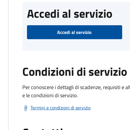
Accedi al servizio
Accedi al servizio
Condizioni di servizio
Per conoscere i dettagli di scadenze, requisiti e al
e le condizioni di servizio.
Termini e condizioni di servizio