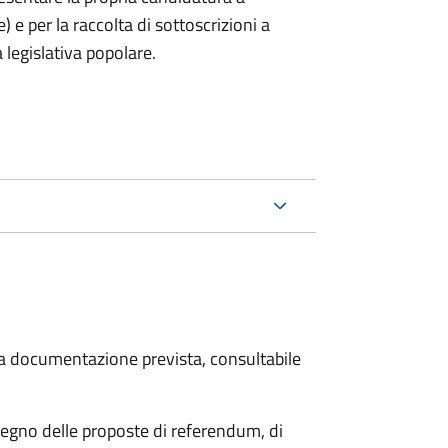
) e per la raccolta di sottoscrizioni a
 legislativa popolare.
 la documentazione prevista, consultabile
stegno delle proposte di referendum, di