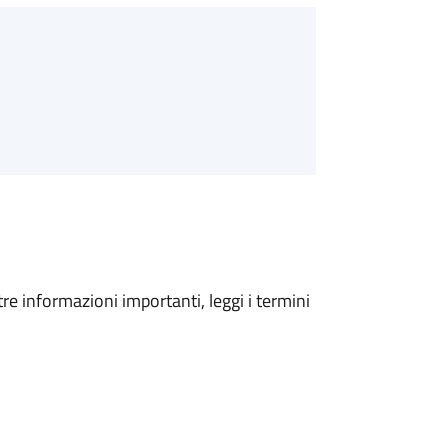
tre informazioni importanti, leggi i termini