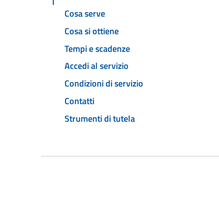
Cosa serve
Cosa si ottiene
Tempi e scadenze
Accedi al servizio
Condizioni di servizio
Contatti
Strumenti di tutela