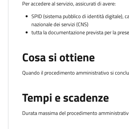
Per accedere al servizio, assicurati di avere:
SPID (sistema pubblico di identità digitale), ca
nazionale dei servizi (CNS)
tutta la documentazione prevista per la prese
Cosa si ottiene
Quando il procedimento amministrativo si conclud
Tempi e scadenze
Durata massima del procedimento amministrativo