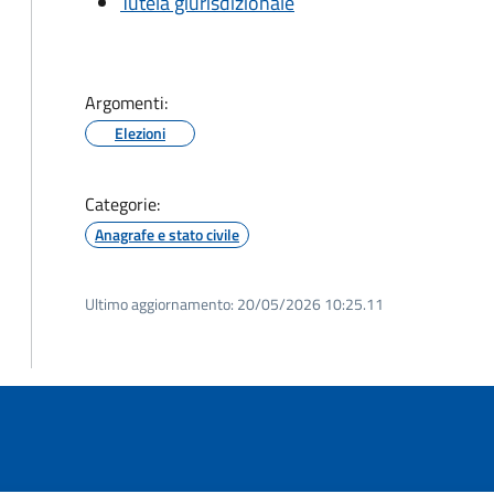
Tutela giurisdizionale
Argomenti:
Elezioni
Categorie:
Anagrafe e stato civile
Ultimo aggiornamento:
20/05/2026 10:25.11