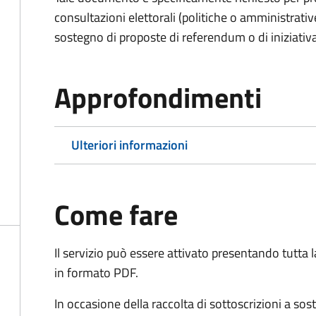
consultazioni elettorali (politiche o amministrative
sostegno di proposte di referendum o di iniziativa
Approfondimenti
Ulteriori informazioni
Come fare
Il servizio può essere attivato presentando tutta
in formato PDF.
In occasione della raccolta di sottoscrizioni a so