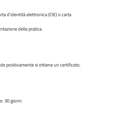
rta d’identità elettronica (CIE) o carta
ntazione della pratica.
e positivamente si ottiene un certificato.
: 30 giorni