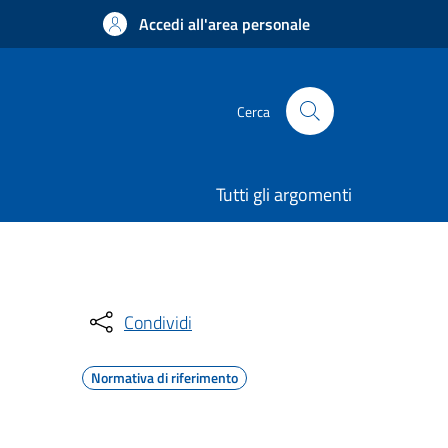
Accedi all'area personale
Cerca
Tutti gli argomenti
Condividi
Normativa di riferimento