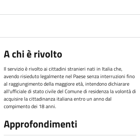
A chi è rivolto
Il servizio è rivolto ai cittadini stranieri nati in Italia che,
avendo risieduto legalmente nel Paese senza interruzioni fino
al raggiungimento della maggiore età, intendono dichiarare
all'ufficiale di stato civile del Comune di residenza la volontà di
acquisire la cittadinanza italiana entro un anno dal
compimento dei 18 anni.
Approfondimenti