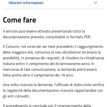
Ulteriori informazioni
Come fare
Il servizio può essere attivato presentando tutta la
documentazione prevista, consultabile in formato PDF.
Il Comune, nel corso dei sei mesi precedenti il raggiungimento
della maggiore età, comunica al neo-diciottenne straniero la
possibilità, in presenza dei requisiti, di chiedere la cittadinanza
italiana entro il compimento del diciannovesimo anno. In
mancanza di tale comunicazione, la domanda potrà essere
fatta anche oltre il compimento dei 19 anni.
Una volta ricevuta la domanda, l'ufficiale di stato civile verifica
la regolarità della documentazione ricevuta rapportandosi con
gli enti coinvolti.
Il procedimento si conclude con il riconoscimento della