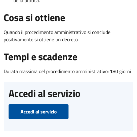
della pratica.
Cosa si ottiene
Quando il procedimento amministrativo si conclude
positivamente si ottiene un decreto.
Tempi e scadenze
Durata massima del procedimento amministrativo: 180 giorni
Accedi al servizio
Accedi al servizio