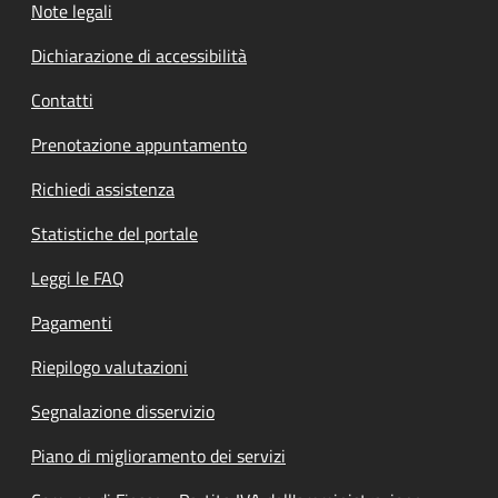
Note legali
Dichiarazione di accessibilità
Contatti
Prenotazione appuntamento
Richiedi assistenza
Statistiche del portale
Leggi le FAQ
Pagamenti
Riepilogo valutazioni
Segnalazione disservizio
Piano di miglioramento dei servizi