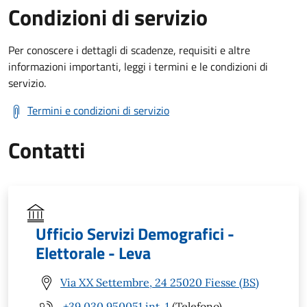
Condizioni di servizio
Per conoscere i dettagli di scadenze, requisiti e altre
informazioni importanti, leggi i termini e le condizioni di
servizio.
Termini e condizioni di servizio
Contatti
Ufficio Servizi Demografici -
Elettorale - Leva
Via XX Settembre, 24 25020 Fiesse (BS)
+39 030 950051 int. 1
(Telefono)