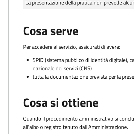
La presentazione della pratica non prevede al
Cosa serve
Per accedere al servizio, assicurati di avere:
SPID (sistema pubblico di identità digitale), ca
nazionale dei servizi (CNS)
tutta la documentazione prevista per la prese
Cosa si ottiene
Quando il procedimento amministrativo si conclud
all'albo o registro tenuto dall'Amministrazione.