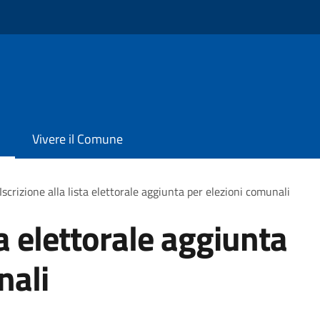
Vivere il Comune
Iscrizione alla lista elettorale aggiunta per elezioni comunali
ta elettorale aggiunta
nali