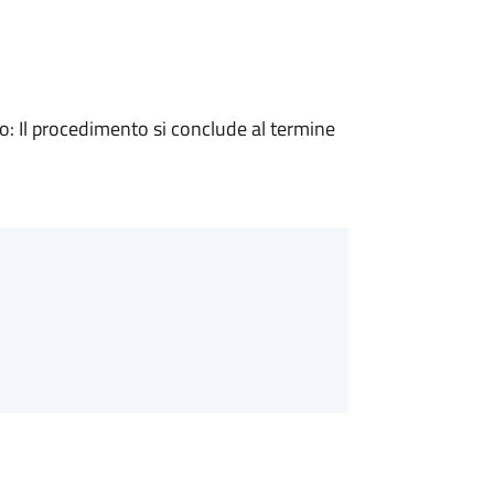
 Il procedimento si conclude al termine