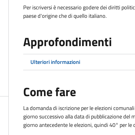
Per iscriversi è necessario godere dei diritti polit
paese d'origine che di quello italiano.
Approfondimenti
Ulteriori informazioni
Come fare
La domanda di iscrizione per le elezioni comunali
giorno successivo alla data di pubblicazione del
giorno antecedente le elezioni, quindi 40° per le d