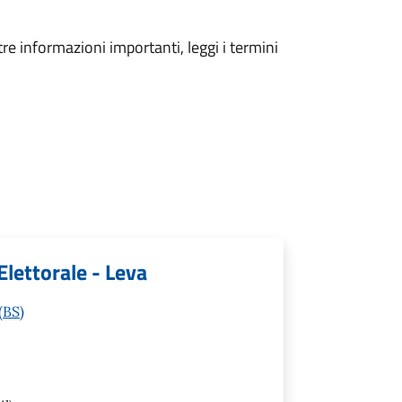
tre informazioni importanti, leggi i termini
Elettorale - Leva
(BS)