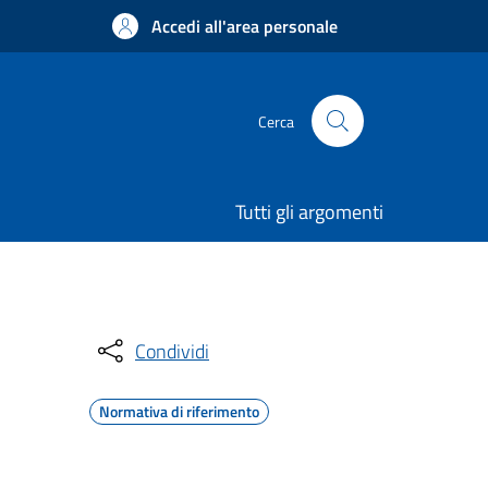
Accedi all'area personale
Cerca
Tutti gli argomenti
Condividi
Normativa di riferimento