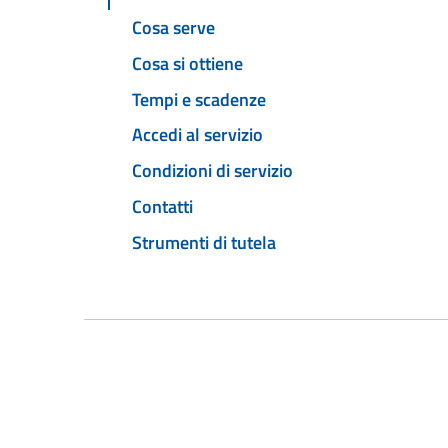
Cosa serve
Cosa si ottiene
Tempi e scadenze
Accedi al servizio
Condizioni di servizio
Contatti
Strumenti di tutela