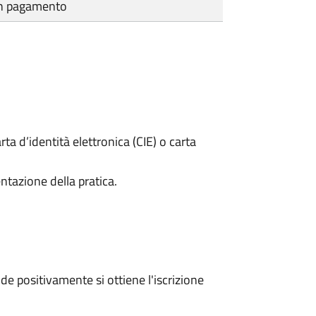
cun pagamento
rta d’identità elettronica (CIE) o carta
ntazione della pratica.
e positivamente si ottiene l'iscrizione