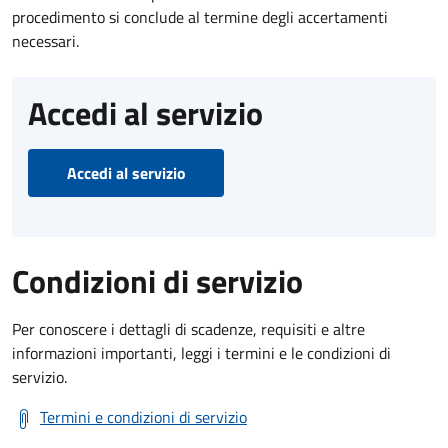
procedimento si conclude al termine degli accertamenti
necessari.
Accedi al servizio
Accedi al servizio
Condizioni di servizio
Per conoscere i dettagli di scadenze, requisiti e altre
informazioni importanti, leggi i termini e le condizioni di
servizio.
Termini e condizioni di servizio