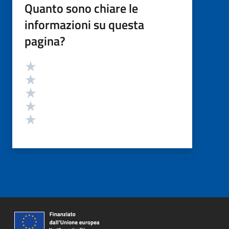
Quanto sono chiare le
informazioni su questa
pagina?
Valutazione
Valuta 5 stelle su 5
Valuta 4 stelle su 5
Valuta 3 stelle su 5
Valuta 2 stelle su 5
Valuta 1 stelle su 5