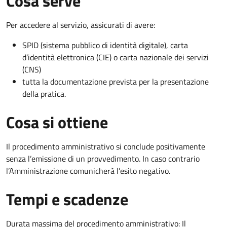
Cosa serve
Per accedere al servizio, assicurati di avere:
SPID (sistema pubblico di identità digitale), carta
d’identità elettronica (CIE) o carta nazionale dei servizi
(CNS)
tutta la documentazione prevista per la presentazione
della pratica.
Cosa si ottiene
Il procedimento amministrativo si conclude positivamente
senza l’emissione di un provvedimento. In caso contrario
l’Amministrazione comunicherà l’esito negativo.
Tempi e scadenze
Durata massima del procedimento amministrativo: Il