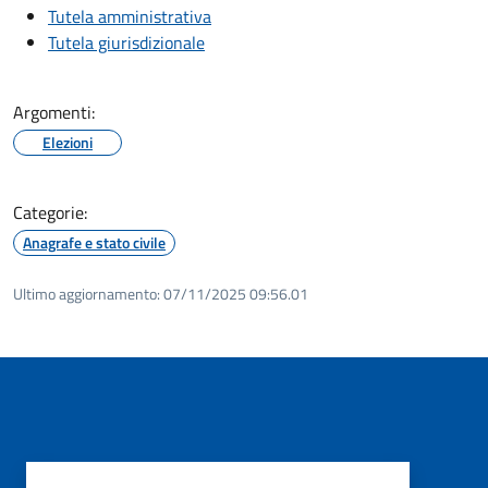
Tutela amministrativa
Tutela giurisdizionale
Argomenti:
Elezioni
Categorie:
Anagrafe e stato civile
Ultimo aggiornamento:
07/11/2025 09:56.01