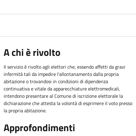
A chi è rivolto
Il servizio è rivolto agli elettori che, essendo affetti da gravi
infermità tali da impedire l'allontanamento dalla propria
abitazione o trovandosi in condizioni di dipendenza
continuativa e vitale da apparecchiature elettromedicali,
intendono presentare al Comune di iscrizione elettorale la
dichiarazione che attesta la volontà di esprimere il voto presso
la propria abitazione.
Approfondimenti