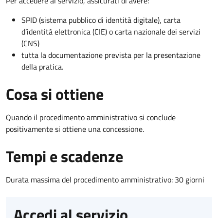
Per accedere al servizio, assicurati di avere:
SPID (sistema pubblico di identità digitale), carta
d’identità elettronica (CIE) o carta nazionale dei servizi
(CNS)
tutta la documentazione prevista per la presentazione
della pratica.
Cosa si ottiene
Quando il procedimento amministrativo si conclude
positivamente si ottiene una concessione.
Tempi e scadenze
Durata massima del procedimento amministrativo: 30 giorni
Accedi al servizio