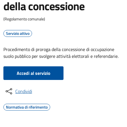
della concessione
(Regolamento comunale)
Servizio attivo
Procedimento di proroga della concessione di occupazione
suolo pubblico per svolgere attività elettorali e referendarie.
Accedi al servizio
Condividi
Normativa di riferimento