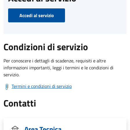
Accedi al servizio
Condizioni di servizio
Per conoscere i dettagli di scadenze, requisiti e altre
informazioni importanti, leggi i termini e le condizioni di
servizio.
Termini e condizioni di servizio
Contatti
Area Tecnica