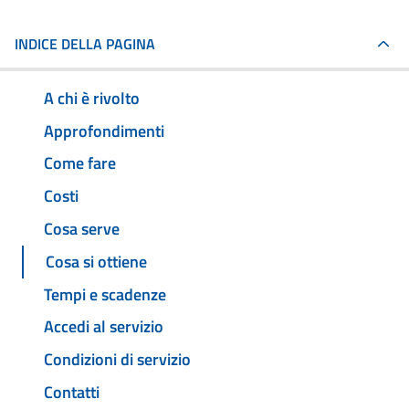
INDICE DELLA PAGINA
A chi è rivolto
Approfondimenti
Come fare
Costi
Cosa serve
Cosa si ottiene
Tempi e scadenze
Accedi al servizio
Condizioni di servizio
Contatti