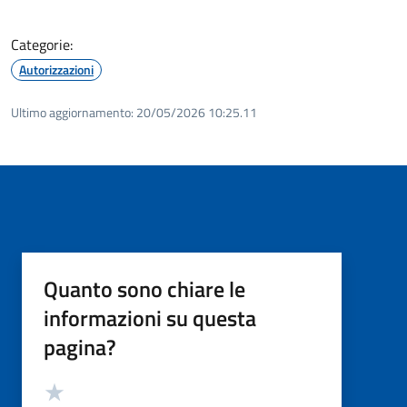
Categorie:
Autorizzazioni
Ultimo aggiornamento:
20/05/2026 10:25.11
Quanto sono chiare le
informazioni su questa
pagina?
Valutazione
Valuta 5 stelle su 5