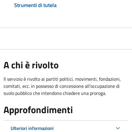
Strumenti di tutela
A chi è rivolto
Il servizio è rivolto ai partiti politici, movimenti, fondazioni,
comitati, ecc. in possesso di concessione all'occupazione di
suolo pubblico che intendono chiedere una proroga.
Approfondimenti
Ulteriori informazioni