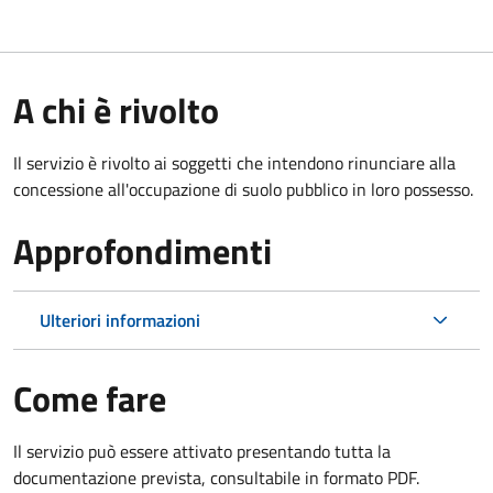
A chi è rivolto
Il servizio è rivolto ai soggetti che intendono rinunciare alla
concessione all'occupazione di suolo pubblico in loro possesso.
Approfondimenti
Ulteriori informazioni
Come fare
Il servizio può essere attivato presentando tutta la
documentazione prevista, consultabile in formato PDF.