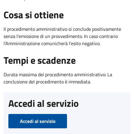
Cosa si ottiene
Il procedimento amministrativo si conclude positivamente
senza l’emissione di un provvedimento. In caso contrario
l’Amministrazione comunicherà l’esito negativo.
Tempi e scadenze
Durata massima del procedimento amministrativo: La
conclusione del procedimento è immediata.
Accedi al servizio
Accedi al servizio