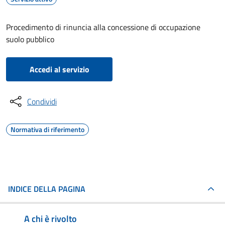
Procedimento di rinuncia alla concessione di occupazione
suolo pubblico
Accedi al servizio
Condividi
Normativa di riferimento
INDICE DELLA PAGINA
A chi è rivolto