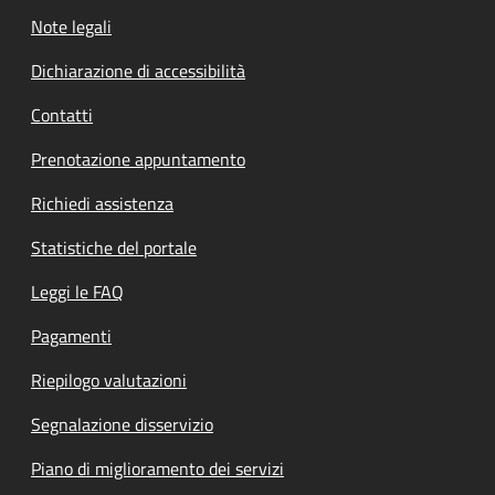
Note legali
Dichiarazione di accessibilità
Contatti
Prenotazione appuntamento
Richiedi assistenza
Statistiche del portale
Leggi le FAQ
Pagamenti
Riepilogo valutazioni
Segnalazione disservizio
Piano di miglioramento dei servizi