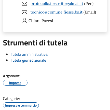
protocollo.fiesse@legalmail.it
(Pec)
tecnico@comune.fiesse.bs.it
(Email)
Chiara
Pavesi
Strumenti di tutela
Tutela amministrativa
Tutela giurisdizionale
Argomenti:
Imprese
Categorie:
Imprese e commercio