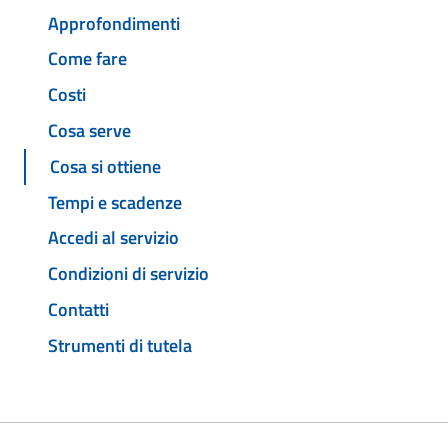
Approfondimenti
Come fare
Costi
Cosa serve
Cosa si ottiene
Tempi e scadenze
Accedi al servizio
Condizioni di servizio
Contatti
Strumenti di tutela