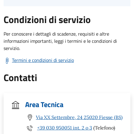
Condizioni di servizio
Per conoscere i dettagli di scadenze, requisiti e altre
informazioni importanti, leggi i termini e le condizioni di
servizio.
Termini e condizioni di servizio
Contatti
Area Tecnica
Via XX Settembre, 24 25020 Fiesse (BS)
+39 030 950051 int. 2 o 3
(Telefono)