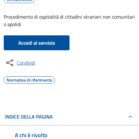
Procedimento di ospitalità di cittadini stranieri non comunitari
o apolidi
Accedi al servizio
Condividi
Normativa di riferimento
INDICE DELLA PAGINA
A chi è rivolto