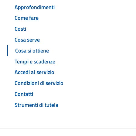
Approfondimenti
Come fare
Costi
Cosa serve
Cosa si ottiene
Tempi e scadenze
Accedi al servizio
Condizioni di servizio
Contatti
Strumenti di tutela