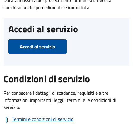
Durata massima del procedimento amministrativo: La
conclusione del procedimento è immediata.
Accedi al servizio
Accedi al servizio
Condizioni di servizio
Per conoscere i dettagli di scadenze, requisiti e altre
informazioni importanti, leggi i termini e le condizioni di
servizio.
Termini e condizioni di servizio