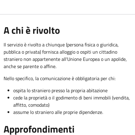
A chi è rivolto
Il servizio è rivolto a chiunque (persona fisica o giuridica,
pubblica o privata) fornisca alloggio o ospiti un cittadino
straniero non appartenente all'Unione Europea o un apolide,
anche se parente o affine.
Nello specifico, la comunicazione è obbligatoria per chi:
ospita lo straniero presso la propria abitazione
cede la proprietà o il godimento di beni immobili (vendita,
affitto, comodato)
assume lo straniero alle proprie dipendenze.
Approfondimenti