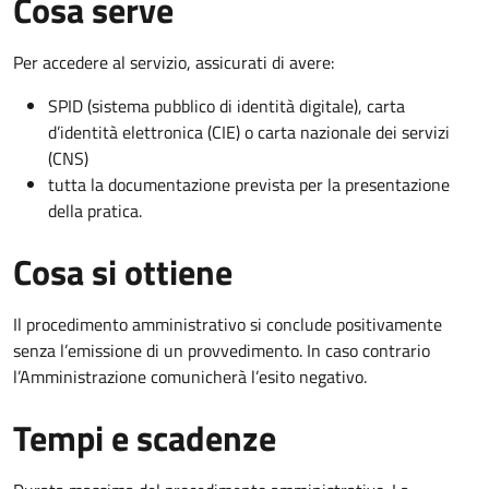
Cosa serve
Per accedere al servizio, assicurati di avere:
SPID (sistema pubblico di identità digitale), carta
d’identità elettronica (CIE) o carta nazionale dei servizi
(CNS)
tutta la documentazione prevista per la presentazione
della pratica.
Cosa si ottiene
Il procedimento amministrativo si conclude positivamente
senza l’emissione di un provvedimento. In caso contrario
l’Amministrazione comunicherà l’esito negativo.
Tempi e scadenze