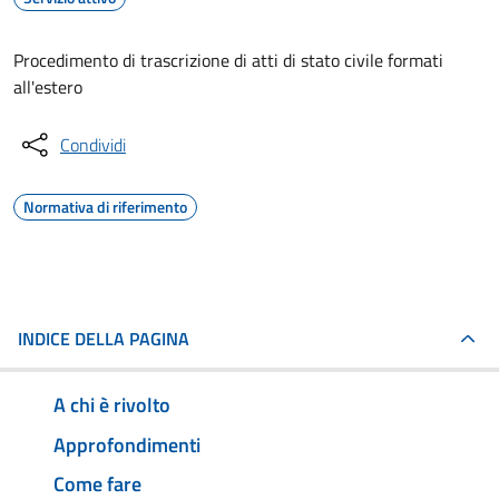
Procedimento di trascrizione di atti di stato civile formati
all'estero
Condividi
Normativa di riferimento
INDICE DELLA PAGINA
A chi è rivolto
Approfondimenti
Come fare