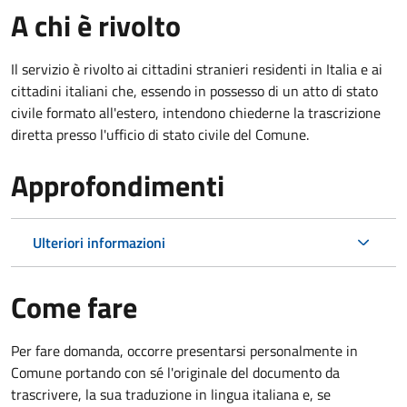
A chi è rivolto
Il servizio è rivolto ai cittadini stranieri residenti in Italia e ai
cittadini italiani che, essendo in possesso di un atto di stato
civile formato all'estero, intendono chiederne la trascrizione
diretta presso l'ufficio di stato civile del Comune.
Approfondimenti
Ulteriori informazioni
Come fare
Per fare domanda, occorre presentarsi personalmente in
Comune portando con sé l'originale del documento da
trascrivere, la sua traduzione in lingua italiana e, se