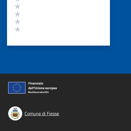
Valuta 4 stelle su 5
Valuta 3 stelle su 5
Valuta 2 stelle su 5
Valuta 1 stelle su 5
Comune di Fiesse