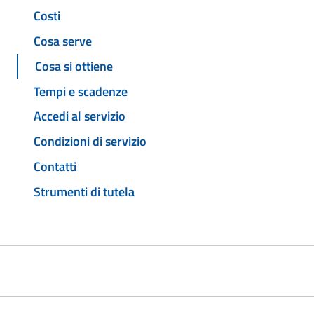
Costi
Cosa serve
Cosa si ottiene
Tempi e scadenze
Accedi al servizio
Condizioni di servizio
Contatti
Strumenti di tutela