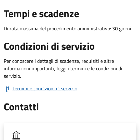
Tempi e scadenze
Durata massima del procedimento amministrativo: 30 giorni
Condizioni di servizio
Per conoscere i dettagli di scadenze, requisiti e altre
informazioni importanti, leggi i termini e le condizioni di
servizio.
Termini e condizioni di servizio
Contatti