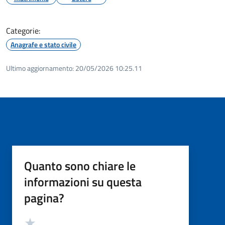
Categorie:
Anagrafe e stato civile
Ultimo aggiornamento:
20/05/2026 10:25.11
Quanto sono chiare le
informazioni su questa
pagina?
Valutazione
Valuta 5 stelle su 5